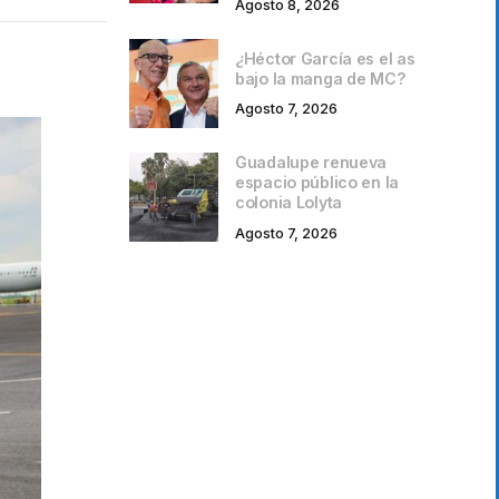
Agosto 8, 2026
¿Héctor García es el as
bajo la manga de MC?
Agosto 7, 2026
Guadalupe renueva
espacio público en la
colonia Lolyta
Agosto 7, 2026