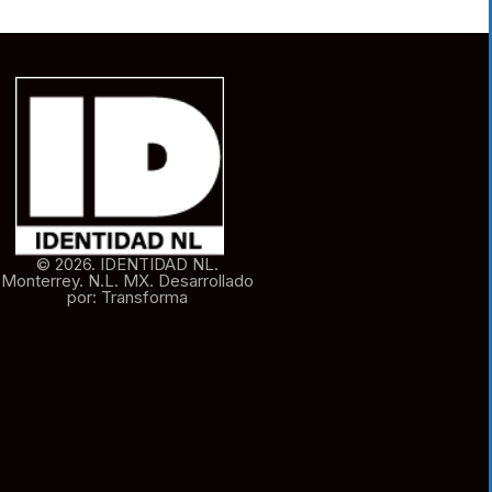
© 2026. IDENTIDAD NL.
Monterrey. N.L. MX. Desarrollado
por: Transforma