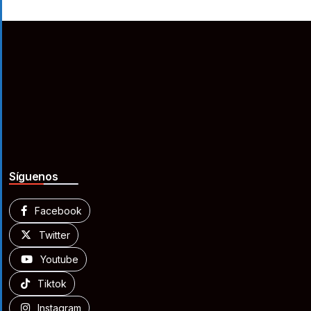
Síguenos
Facebook
Twitter
Youtube
Tiktok
Instagram