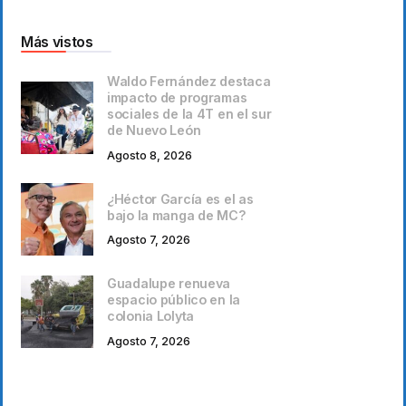
Más vistos
Waldo Fernández destaca
impacto de programas
sociales de la 4T en el sur
de Nuevo León
Agosto 8, 2026
¿Héctor García es el as
bajo la manga de MC?
Agosto 7, 2026
Guadalupe renueva
espacio público en la
colonia Lolyta
Agosto 7, 2026