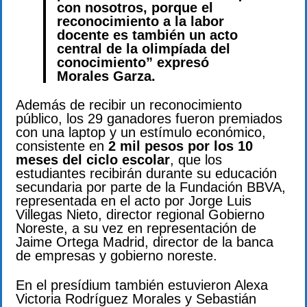
con nosotros, porque el
reconocimiento a la labor
docente es también un acto
central de la olimpíada del
conocimiento” expresó
Morales Garza.
Además de recibir un reconocimiento
público, los 29 ganadores fueron premiados
con una laptop y un estímulo económico,
consistente en
2 mil pesos por los 10
meses del ciclo escolar
, que los
estudiantes recibirán durante su educación
secundaria por parte de la Fundación BBVA,
representada en el acto por Jorge Luis
Villegas Nieto, director regional Gobierno
Noreste, a su vez en representación de
Jaime Ortega Madrid, director de la banca
de empresas y gobierno noreste.
En el presídium también estuvieron Alexa
Victoria Rodríguez Morales y Sebastián