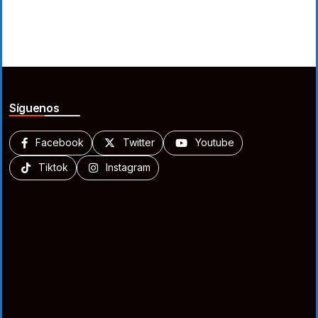
Síguenos
Facebook
Twitter
Youtube
Tiktok
Instagram