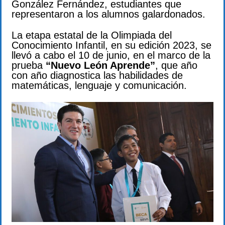
González Fernández, estudiantes que
representaron a los alumnos galardonados.
La etapa estatal de la Olimpiada del
Conocimiento Infantil, en su edición 2023, se
llevó a cabo el 10 de junio, en el marco de la
prueba
“Nuevo León Aprende”
, que año
con año diagnostica las habilidades de
matemáticas, lenguaje y comunicación.