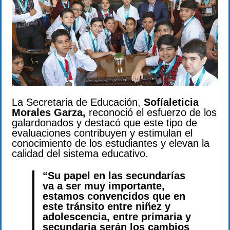
La Secretaria de Educación,
Sofíaleticia
Morales Garza,
reconoció el esfuerzo de los
galardonados y destacó que este tipo de
evaluaciones contribuyen y estimulan el
conocimiento de los estudiantes y elevan la
calidad del sistema educativo.
“Su papel en las secundarías
va a ser muy importante,
estamos convencidos que en
este tránsito entre niñez y
adolescencia, entre primaria y
secundaria serán los cambios