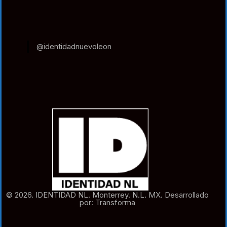
@identidadnuevoleon
© 2026. IDENTIDAD NL. Monterrey. N.L. MX. Desarrollado
por: Transforma