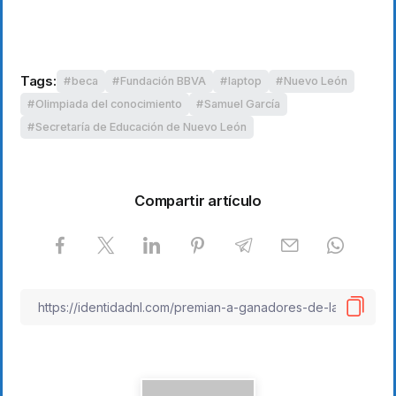
Tags:
beca
Fundación BBVA
laptop
Nuevo León
Olimpiada del conocimiento
Samuel García
Secretaría de Educación de Nuevo León
Compartir artículo