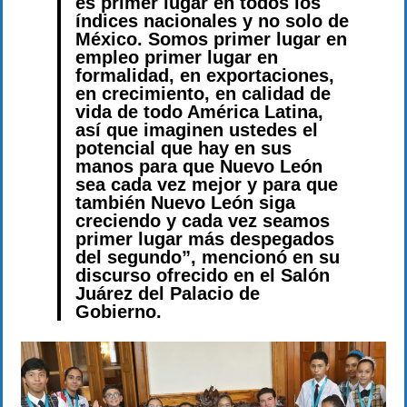
es primer lugar en todos los
índices nacionales y no solo de
México. Somos primer lugar en
empleo primer lugar en
formalidad, en exportaciones,
en crecimiento, en calidad de
vida de todo América Latina,
así que imaginen ustedes el
potencial que hay en sus
manos para que Nuevo León
sea cada vez mejor y para que
también Nuevo León siga
creciendo y cada vez seamos
primer lugar más despegados
del segundo”, mencionó en su
discurso ofrecido en el Salón
Juárez del Palacio de
Gobierno.