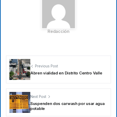
Redacción
Previous Post
Abren vialidad en Distrito Centro Valle
Next Post
Suspenden dos carwash por usar agua
potable