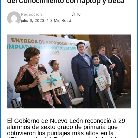
del Conocimiento con laptop y beca
Redacción
10
julio 6, 2023
3 Min Read
El Gobierno de Nuevo León reconoció a 29
alumnos de sexto grado de primaria que
obtuvieron los puntajes más altos en la