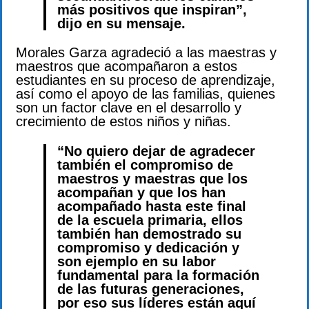
más positivos que inspiran”,
dijo en su mensaje.
Morales Garza agradeció a las maestras y
maestros que acompañaron a estos
estudiantes en su proceso de aprendizaje,
así como el apoyo de las familias, quienes
son un factor clave en el desarrollo y
crecimiento de estos niños y niñas.
“No quiero dejar de agradecer
también el compromiso de
maestros y maestras que los
acompañan y que los han
acompañado hasta este final
de la escuela primaria, ellos
también han demostrado su
compromiso y dedicación y
son ejemplo en su labor
fundamental para la formación
de las futuras generaciones,
por eso sus líderes están aquí