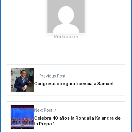
Redacción
Previous Post
Congreso otorgará licencia a Samuel
Next Post
Celebra 40 años la Rondalla Kalandra de
la Prepa 1