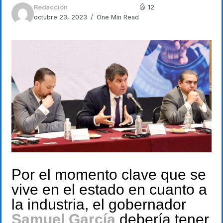
Redacción
12
octubre 23, 2023
One Min Read
Por el momento clave que se
vive en el estado en cuanto a
la industria, el gobernador
Samuel García
debería tener