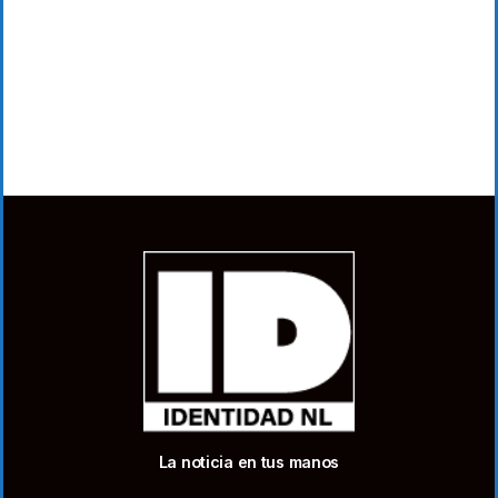
La noticia en tus manos