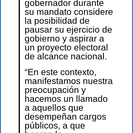
gobernador durante
su mandato considere
la posibilidad de
pausar su ejercicio de
gobierno y aspirar a
un proyecto electoral
de alcance nacional.
“En este contexto,
manifestamos nuestra
preocupación y
hacemos un llamado
a aquellos que
desempeñan cargos
públicos, a que