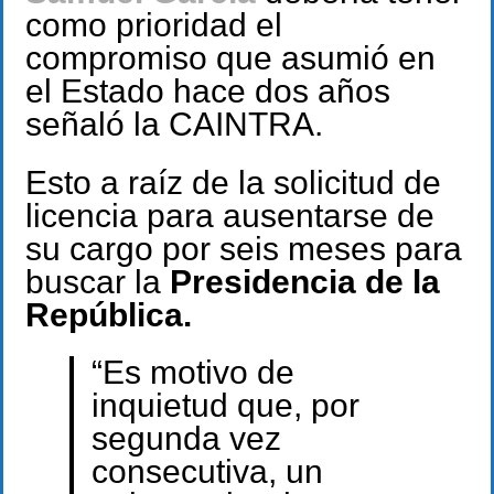
como prioridad el
compromiso que asumió en
el Estado hace dos años
señaló la CAINTRA.
Esto a raíz de la solicitud de
licencia para ausentarse de
su cargo por seis meses para
buscar la
Presidencia de la
República.
“Es motivo de
inquietud que, por
segunda vez
consecutiva, un