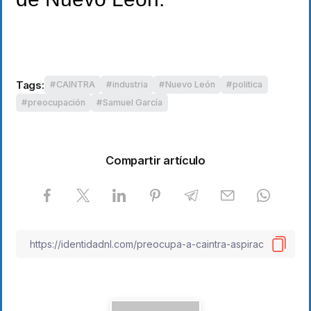
Tags:
CAINTRA
industria
Nuevo León
politica
preocupación
Samuel García
Compartir artículo