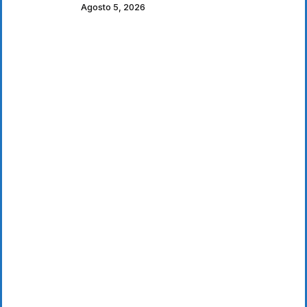
Agosto 5, 2026