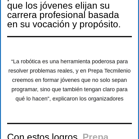
que los jóvenes elijan su
carrera profesional basada
en su vocación y propósito.
“La robótica es una herramienta poderosa para
resolver problemas reales, y en Prepa Tecmilenio
creemos en formar jóvenes que no solo sepan
programar, sino que también tengan claro para
qué lo hacen”, explicaron los organizadores
Con estos logros,
Prepa