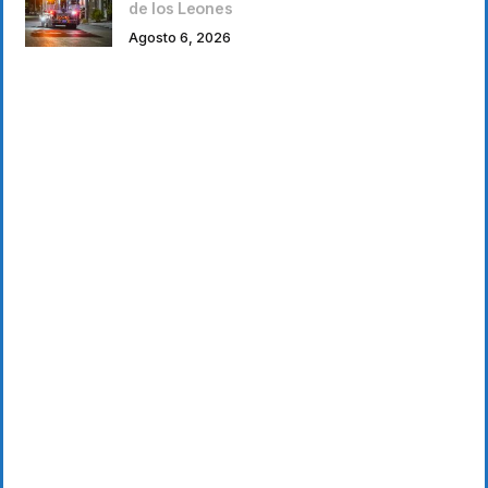
de los Leones
Agosto 6, 2026