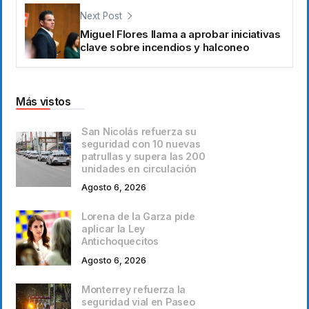
Next Post
Miguel Flores llama a aprobar iniciativas
clave sobre incendios y halconeo
Más vistos
San Nicolás refuerza su
seguridad con 10 nuevas
patrullas y supera las 200
unidades en circulación
Agosto 6, 2026
Lorena de la Garza pide
aplicar la Ley
Antichoquecitos
Agosto 6, 2026
Monterrey refuerza la
seguridad vial en Paseo