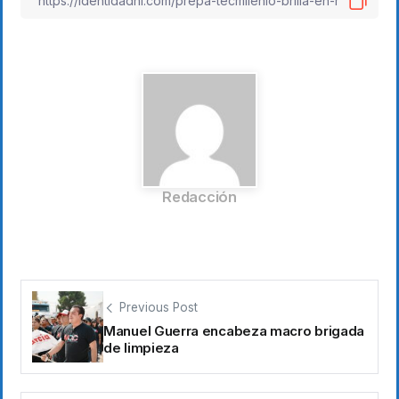
Redacción
Previous Post
Manuel Guerra encabeza macro brigada
de limpieza