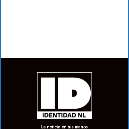
La noticia en tus manos