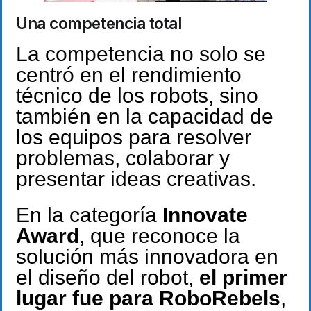
Una competencia total
La competencia no solo se
centró en el rendimiento
técnico de los robots, sino
también en la capacidad de
los equipos para resolver
problemas, colaborar y
presentar ideas creativas.
En la categoría
Innovate
Award
, que reconoce la
solución más innovadora en
el diseño del robot,
el primer
lugar fue para RoboRebels
,