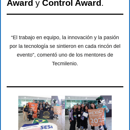
Award
y
Control Award
.
“El trabajo en equipo, la innovación y la pasión
por la tecnología se sintieron en cada rincón del
evento”, comentó uno de los mentores de
Tecmilenio.