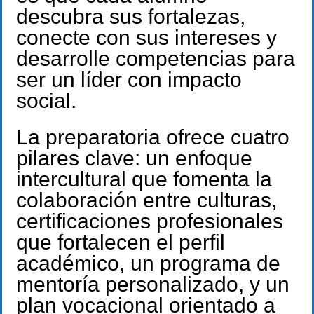
descubra sus fortalezas,
conecte con sus intereses y
desarrolle competencias para
ser un líder con impacto
social.
La preparatoria ofrece cuatro
pilares clave: un enfoque
intercultural que fomenta la
colaboración entre culturas,
certificaciones profesionales
que fortalecen el perfil
académico, un programa de
mentoría personalizado, y un
plan vocacional orientado a