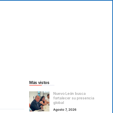
Más vistos
Nuevo León busca
fortalecer su presencia
global
Agosto 7, 2026