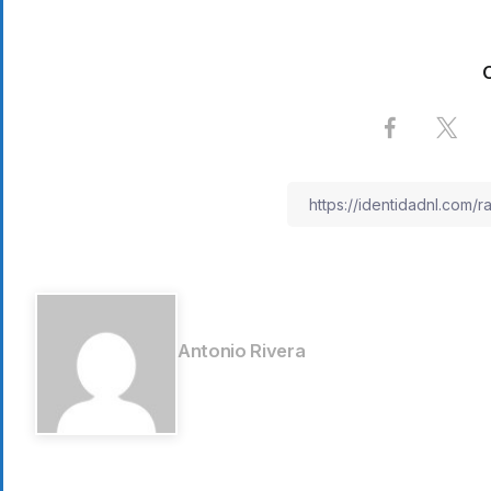
Antonio Rivera