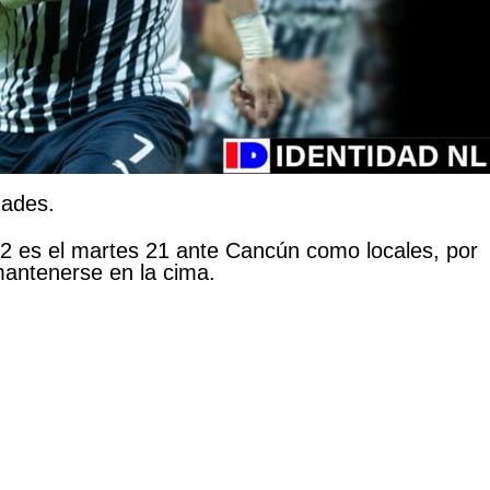
dades.
2 es el martes 21 ante Cancún como locales, por
mantenerse en la cima.