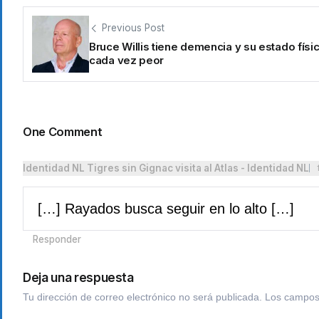
Previous Post
Bruce Willis tiene demencia y su estado físi
cada vez peor
One Comment
Identidad NL Tigres sin Gignac visita al Atlas - Identidad NL
[…] Rayados busca seguir en lo alto […]
Responder
Deja una respuesta
Tu dirección de correo electrónico no será publicada.
Los campos