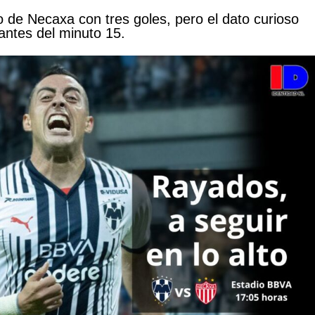
 de Necaxa con tres goles, pero el dato curioso
antes del minuto 15.