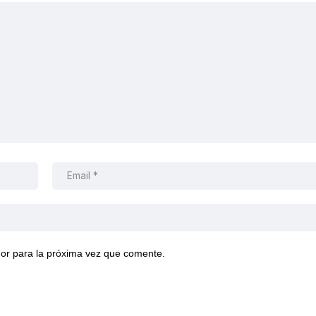
or para la próxima vez que comente.