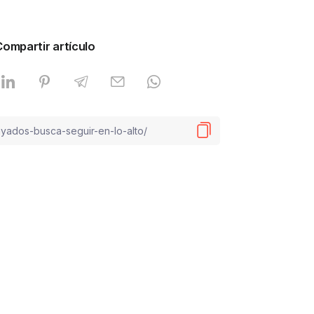
Compartir artículo