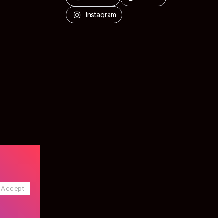
Instagram
Accept