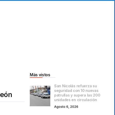
Más vistos
San Nicolás refuerza su
seguridad con 10 nuevas
León
patrullas y supera las 200
unidades en circulación
Agosto 6, 2026