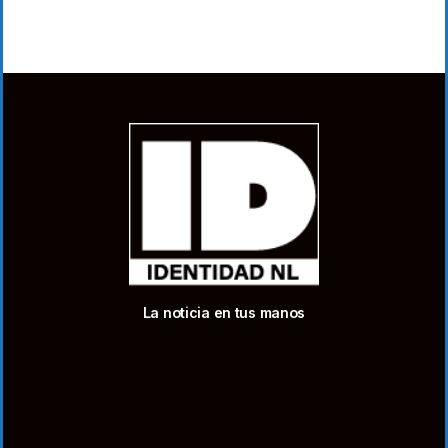
La noticia en tus manos