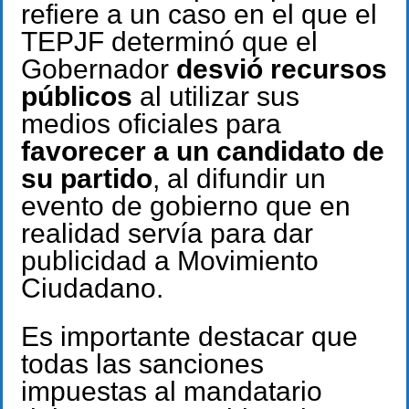
refiere a un caso en el que el
TEPJF determinó que el
Gobernador
desvió recursos
públicos
al utilizar sus
medios oficiales para
favorecer a un candidato de
su partido
, al difundir un
evento de gobierno que en
realidad servía para dar
publicidad a Movimiento
Ciudadano.
Es importante destacar que
todas las sanciones
impuestas al mandatario