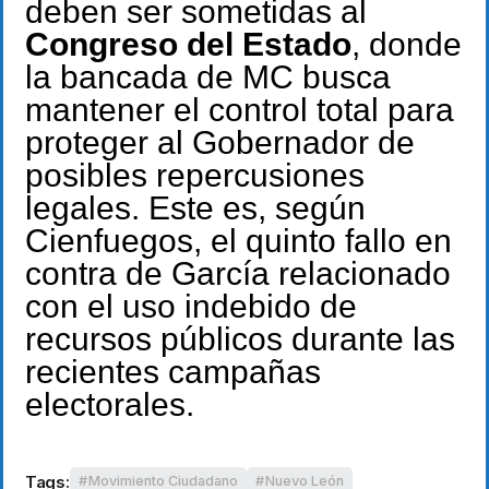
deben ser sometidas al
Congreso del Estado
, donde
la bancada de MC busca
mantener el control total para
proteger al Gobernador de
posibles repercusiones
legales. Este es, según
Cienfuegos, el quinto fallo en
contra de García relacionado
con el uso indebido de
recursos públicos durante las
recientes campañas
electorales.
Tags:
Movimiento Ciudadano
Nuevo León