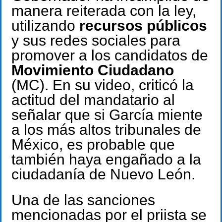
manera reiterada con la ley,
utilizando
recursos públicos
y sus redes sociales para
promover a los candidatos de
Movimiento Ciudadano
(MC). En su video, criticó la
actitud del mandatario al
señalar que si García miente
a los más altos tribunales de
México, es probable que
también haya engañado a la
ciudadanía de Nuevo León.
Una de las sanciones
mencionadas por el priista se