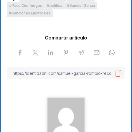
Paco Cienfuegos
politica
Samuel García
Sanciones Electorales
Compartir artículo