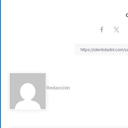
Redacción