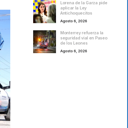
Lorena de la Garza pide
aplicar la Ley
Antichoquecitos
Agosto 6, 2026
Monterrey refuerza la
seguridad vial en Paseo
de los Leones
Agosto 6, 2026