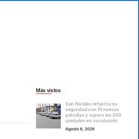
Más vistos
San Nicolás refuerza su
seguridad con 10 nuevas
patrullas y supera las 200
unidades en circulación
Agosto 6, 2026