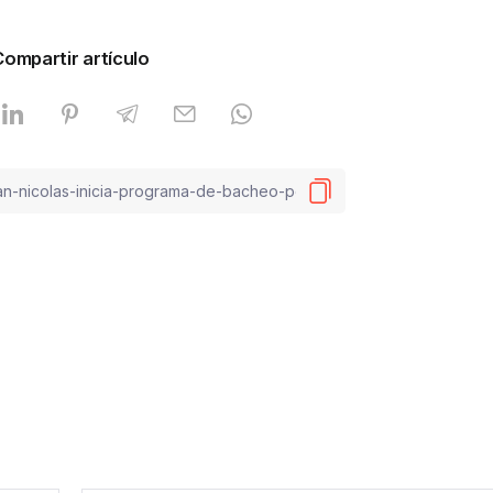
Compartir artículo