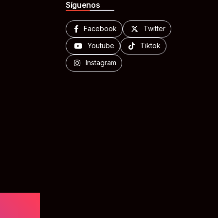
Síguenos
Facebook
Twitter
Youtube
Tiktok
Instagram