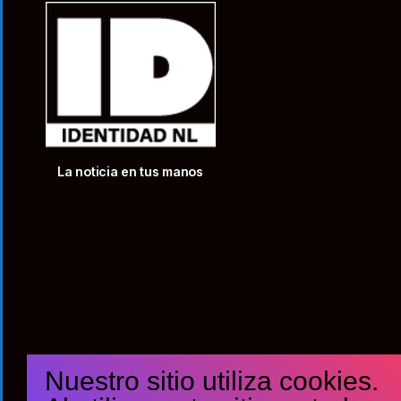
La noticia en tus manos
Nuestro sitio utiliza cookies.