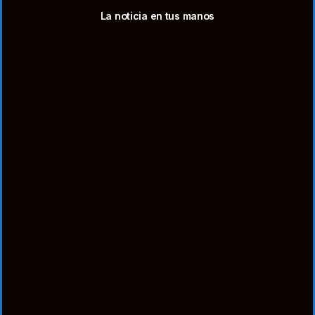
La noticia en tus manos