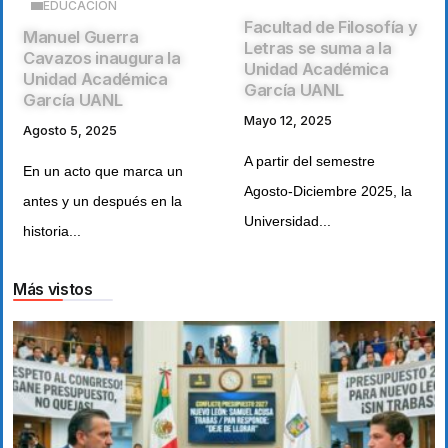
EDUCACIÓN
Facultad de Filosofía y
Manuel Guerra
Letras se suma a la
Cavazos inaugura la
Unidad Académica
Unidad Académica
García UANL
García UANL
Mayo 12, 2025
Agosto 5, 2025
A partir del semestre
En un acto que marca un
Agosto-Diciembre 2025, la
antes y un después en la
Universidad...
historia...
Más vistos