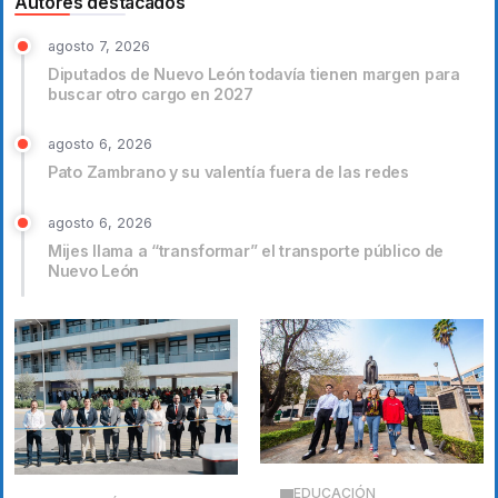
Autores destacados
agosto 7, 2026
Diputados de Nuevo León todavía tienen margen para
buscar otro cargo en 2027
agosto 6, 2026
Pato Zambrano y su valentía fuera de las redes
agosto 6, 2026
Mijes llama a “transformar” el transporte público de
Nuevo León
EDUCACIÓN