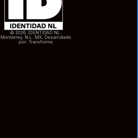
© 2026. IDENTIDAD NL.
Monterrey. N.L. MX. Desarrollado
por: Transforma