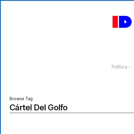
Política
Browse Tag
Cártel Del Golfo