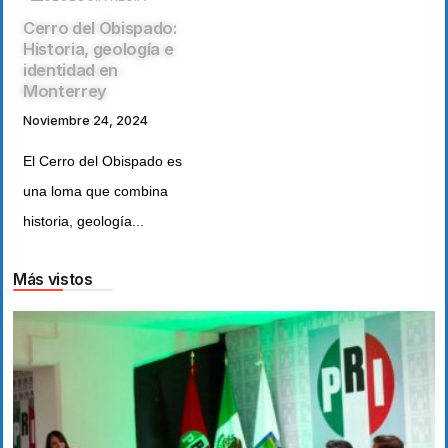
Cerro del Obispado:
Historia, geología e
identidad en
Monterrey
Noviembre 24, 2024
El Cerro del Obispado es
una loma que combina
historia, geología...
Más vistos