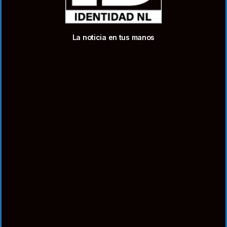
La noticia en tus manos