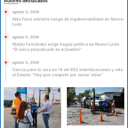
Autores destacados
agosto 5, 2026
Aldo Fasci advierte riesgo de ingobernabilidad en Nuevo
León
agosto 5, 2026
Waldo Fernández exige tregua política en Nuevo León:
“El único perjudicado es el pueblo”
agosto 5, 2026
García pone la vara en 14 mil 462 esterilizaciones y reta
al Estado: “Hay que competir por salvar vidas”