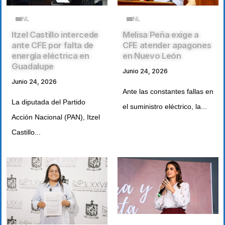
NL
NL
Itzel Castillo intercede
Melisa Peña exige a
ante CFE por falta de
CFE atender apagones
energía eléctrica en
en Nuevo León
Guadalupe
Junio 24, 2026
Junio 24, 2026
Ante las constantes fallas en
La diputada del Partido
el suministro eléctrico, la...
Acción Nacional (PAN), Itzel
Castillo...