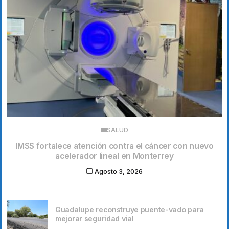
SALUD
IMSS fortalece atención contra el cáncer con nuevo
acelerador lineal en Monterrey
Agosto 3, 2026
Guadalupe reconstruye puente-vado para
mejorar seguridad vial