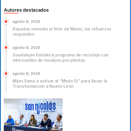
Autores destacados
agosto 8, 2026
Rayados remonta al Inter de Miami, los refuerzos
responden
agosto 8, 2026
Guadalupe fortalece programa de reciclaje con
intercambio de residuos por plantas
agosto 8, 2026
Mijes llama a activar el “Modo Sí” para llevar la
Transformación a Nuevo León