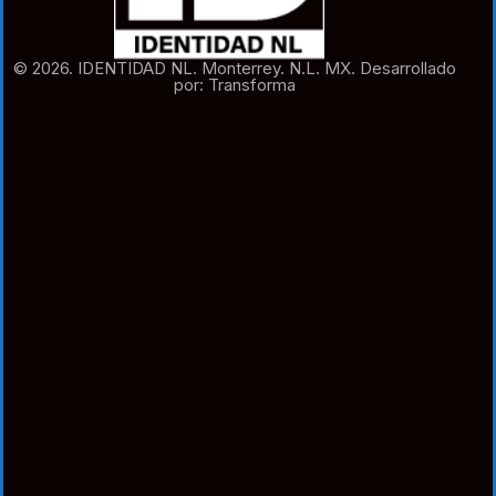
© 2026. IDENTIDAD NL. Monterrey. N.L. MX. Desarrollado
por: Transforma