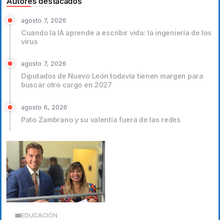
Autores destacados
agosto 7, 2026
Cuando la IA aprende a escribir vida: la ingeniería de los
virus
agosto 7, 2026
Diputados de Nuevo León todavía tienen margen para
buscar otro cargo en 2027
agosto 6, 2026
Pato Zambrano y su valentía fuera de las redes
EDUCACIÓN