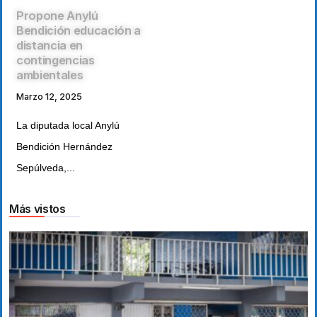
Propone Anylú
Bendición educación a
distancia en
contingencias
ambientales
Marzo 12, 2025
La diputada local Anylú
Bendición Hernández
Sepúlveda,...
Más vistos