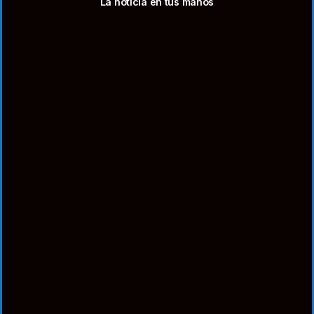
La noticia en tus manos