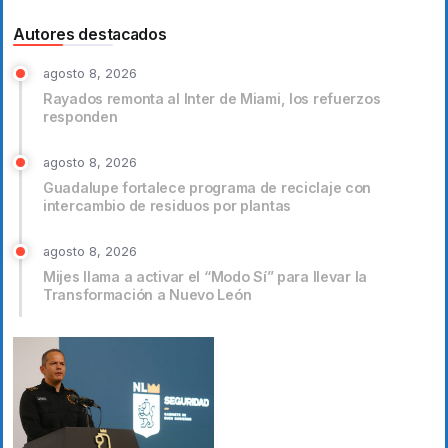
Autores destacados
agosto 8, 2026
Rayados remonta al Inter de Miami, los refuerzos
responden
agosto 8, 2026
Guadalupe fortalece programa de reciclaje con
intercambio de residuos por plantas
agosto 8, 2026
Mijes llama a activar el “Modo Sí” para llevar la
Transformación a Nuevo León