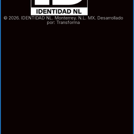
© 2026. IDENTIDAD NL. Monterrey. N.L. MX. Desarrollado
por: Transforma