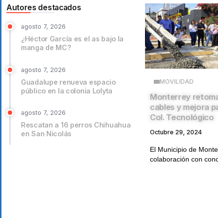
Autores destacados
agosto 7, 2026
¿Héctor García es el as bajo la
manga de MC?
agosto 7, 2026
Guadalupe renueva espacio
MOVILIDAD
público en la colonia Lolyta
Monterrey retoma
cables y mejora 
agosto 7, 2026
Col. Tecnológico
Rescatan a 16 perros Chihuahua
Octubre 29, 2024
en San Nicolás
El Municipio de Monte
colaboración con conc