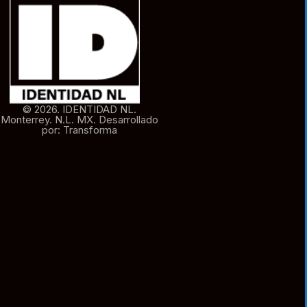
© 2026. IDENTIDAD NL.
Monterrey. N.L. MX. Desarrollado
por: Transforma