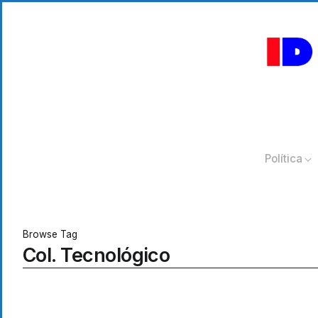
Política
Browse Tag
Col. Tecnológico