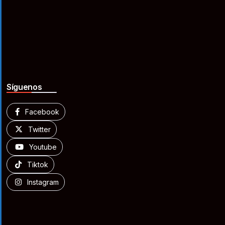
Síguenos
Facebook
Twitter
Youtube
Tiktok
Instagram