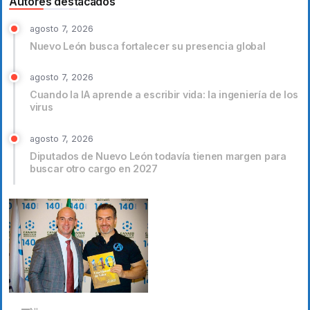
Autores destacados
agosto 7, 2026
Nuevo León busca fortalecer su presencia global
agosto 7, 2026
Cuando la IA aprende a escribir vida: la ingeniería de los
virus
agosto 7, 2026
Diputados de Nuevo León todavía tienen margen para
buscar otro cargo en 2027