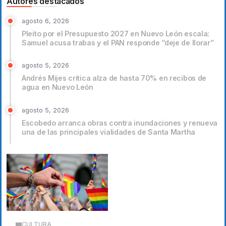
Autores destacados
agosto 6, 2026
Pleito por el Presupuesto 2027 en Nuevo León escala:
Samuel acusa trabas y el PAN responde “deje de llorar”
agosto 5, 2026
Andrés Mijes critica alza de hasta 70% en recibos de
agua en Nuevo León
agosto 5, 2026
Escobedo arranca obras contra inundaciones y renueva
una de las principales vialidades de Santa Martha
CULTURA