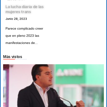
La lucha diaria de las
mujeres trans
Junio 28, 2023
Parece complicado creer
que en pleno 2023 las
manifestaciones de...
Más vistos