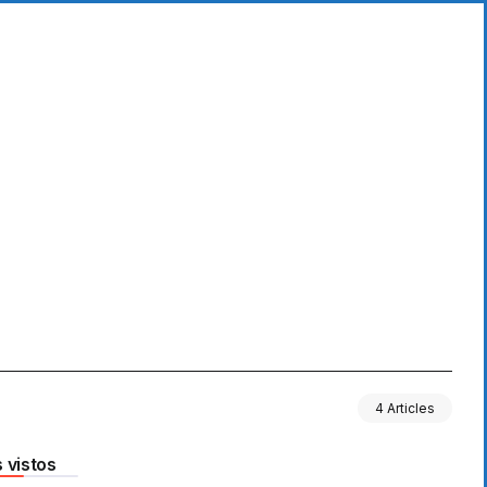
4 Articles
 vistos