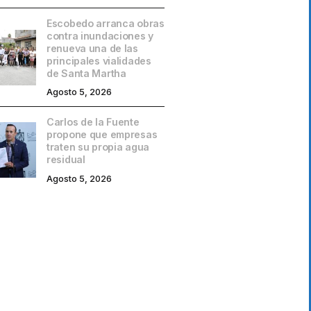
Escobedo arranca obras
contra inundaciones y
renueva una de las
principales vialidades
de Santa Martha
Agosto 5, 2026
Carlos de la Fuente
propone que empresas
traten su propia agua
residual
Agosto 5, 2026