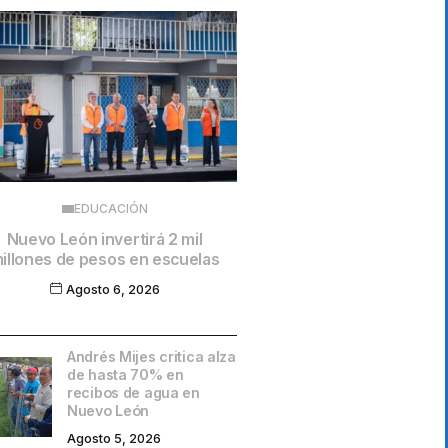
EDUCACIÓN
Nuevo León invertirá 2 mil
illones de pesos en escuelas
Agosto 6, 2026
Andrés Mijes critica alza
de hasta 70% en
recibos de agua en
Nuevo León
Agosto 5, 2026