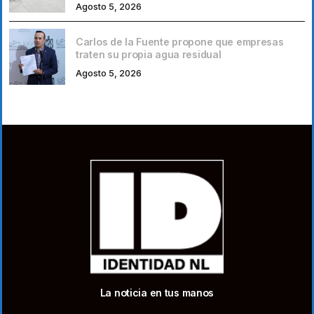
Agosto 5, 2026
Carlos de la Fuente propone que empresas
traten su propia agua residual
Agosto 5, 2026
La noticia en tus manos