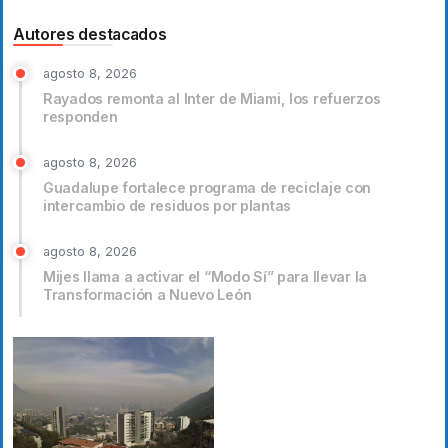
Autores destacados
agosto 8, 2026
Rayados remonta al Inter de Miami, los refuerzos
responden
agosto 8, 2026
Guadalupe fortalece programa de reciclaje con
intercambio de residuos por plantas
agosto 8, 2026
Mijes llama a activar el “Modo Sí” para llevar la
Transformación a Nuevo León