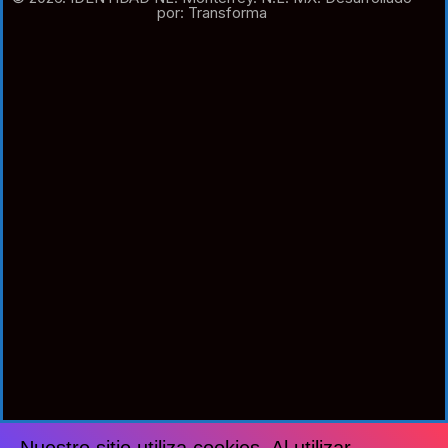
por: Transforma