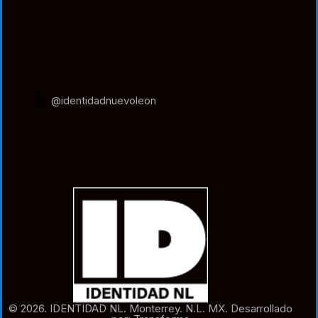
@identidadnuevoleon
© 2026. IDENTIDAD NL. Monterrey. N.L. MX. Desarrollado