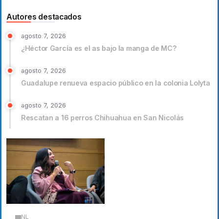
Autores destacados
agosto 7, 2026
¿Héctor García es el as bajo la manga de MC?
agosto 7, 2026
Guadalupe renueva espacio público en la colonia Lolyta
agosto 7, 2026
Rescatan a 16 perros Chihuahua en San Nicolás
NL