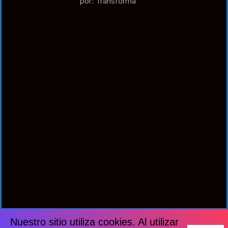
por: Transforma
Nuestro sitio utiliza cookies. Al utilizar