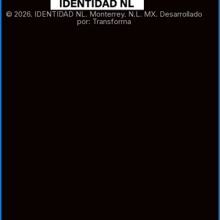
© 2026. IDENTIDAD NL. Monterrey. N.L. MX. Desarrollado
por: Transforma