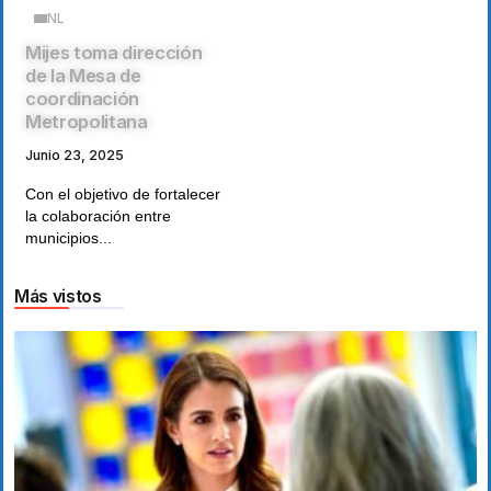
NL
Mijes toma dirección
de la Mesa de
coordinación
Metropolitana
Junio 23, 2025
Con el objetivo de fortalecer
la colaboración entre
municipios...
Más vistos