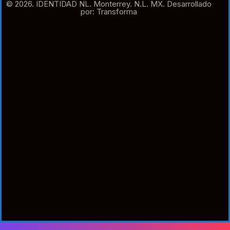
© 2026. IDENTIDAD NL. Monterrey. N.L. MX. Desarrollado
por: Transforma