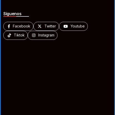
Síguenos
Facebook
Twitter
Youtube
Tiktok
Instagram