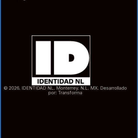
© 2026. IDENTIDAD NL. Monterrey. N.L. MX. Desarrollado
por: Transforma