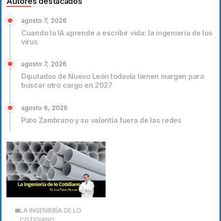
Autores destacados
agosto 7, 2026
Cuando la IA aprende a escribir vida: la ingeniería de los
virus
agosto 7, 2026
Diputados de Nuevo León todavía tienen margen para
buscar otro cargo en 2027
agosto 6, 2026
Pato Zambrano y su valentía fuera de las redes
LA INGENIERÍA DE LO
COTIDIANO