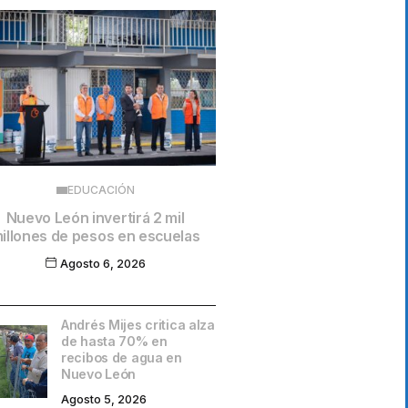
EDUCACIÓN
Nuevo León invertirá 2 mil
illones de pesos en escuelas
Agosto 6, 2026
Andrés Mijes critica alza
de hasta 70% en
recibos de agua en
Nuevo León
Agosto 5, 2026