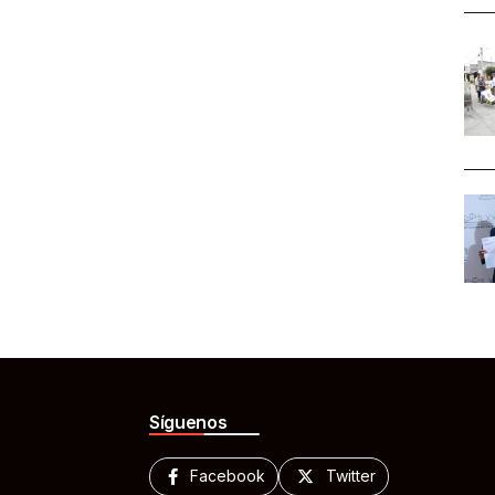
Síguenos
Facebook
Twitter