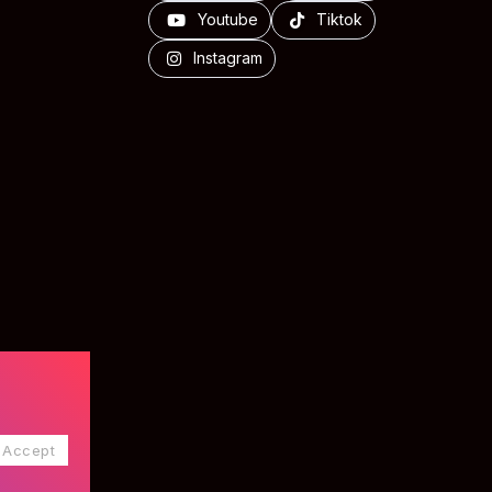
Youtube
Tiktok
Instagram
Accept