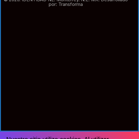
por: Transforma