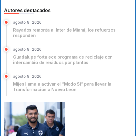
Autores destacados
agosto 8, 2026
Rayados remonta al Inter de Miami, los refuerzos
responden
agosto 8, 2026
Guadalupe fortalece programa de reciclaje con
intercambio de residuos por plantas
agosto 8, 2026
Mijes llama a activar el “Modo Sí” para llevar la
Transformación a Nuevo León