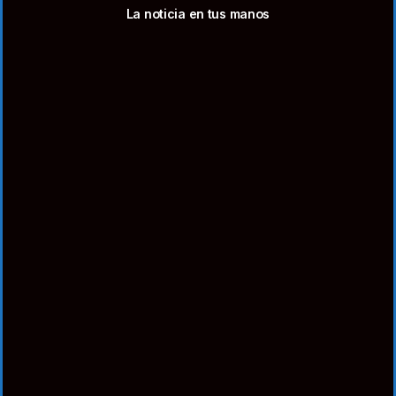
La noticia en tus manos