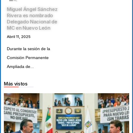
Miguel Ángel Sánchez
Rivera es nombrado
Delegado Nacional de
MC en Nuevo León
Abril 11, 2025
Durante la sesión de la
Comisión Permanente
Ampliada de...
Más vistos