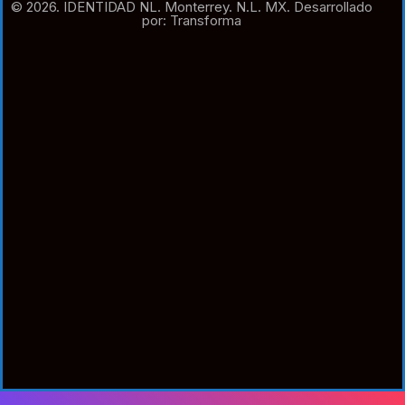
© 2026. IDENTIDAD NL. Monterrey. N.L. MX. Desarrollado
por: Transforma