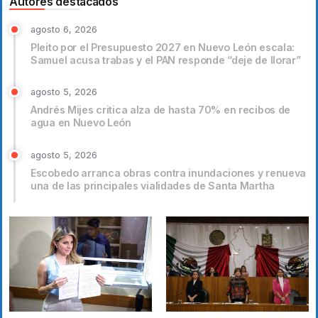
Autores destacados
agosto 6, 2026
Pleito por el Presupuesto 2027 en Nuevo León escala:
Samuel acusa trabas y el PAN responde “deje de llorar”
agosto 5, 2026
Andrés Mijes critica alza de hasta 70% en recibos de
agua en Nuevo León
agosto 5, 2026
Escobedo arranca obras contra inundaciones y renueva
una de las principales vialidades de Santa Martha