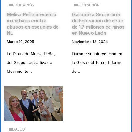
EDUCACIÓN
EDUCACIÓN
Melisa Peña presenta
Garantiza Secretaría
iniciativas contra
de Educación derecho
abusos en escuelas de
de 1.7 millones de niños
NL
en Nuevo León
Marzo 19, 2025
Noviembre 12, 2024
La Diputada Melisa Peña,
Durante su intervención en
del Grupo Legislativo de
la Glosa del Tercer Informe
Movimiento...
de...
SALUD