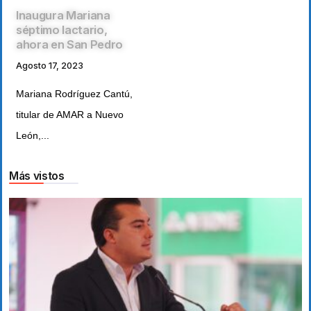
Inaugura Mariana
séptimo lactario,
ahora en San Pedro
Agosto 17, 2023
Mariana Rodríguez Cantú,
titular de AMAR a Nuevo
León,...
Más vistos