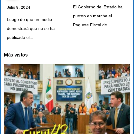
El Gobierno del Estado ha
Julio 9, 2024
puesto en marcha el
Luego de que un medio
Paquete Fiscal de...
demostrará que no se ha
publicado el...
Más vistos