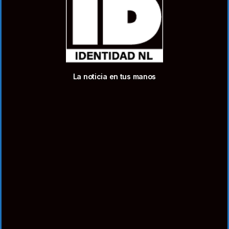
La noticia en tus manos