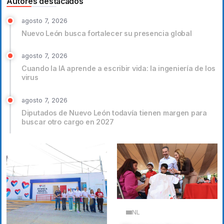
Autores destacados
agosto 7, 2026
Nuevo León busca fortalecer su presencia global
agosto 7, 2026
Cuando la IA aprende a escribir vida: la ingeniería de los
virus
agosto 7, 2026
Diputados de Nuevo León todavía tienen margen para
buscar otro cargo en 2027
NL