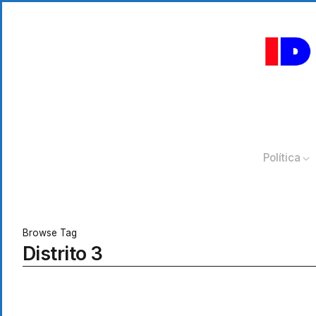
Política
Browse Tag
Distrito 3