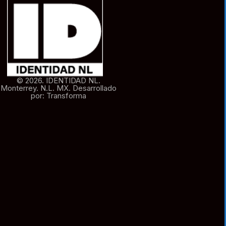
© 2026. IDENTIDAD NL.
Monterrey. N.L. MX. Desarrollado
por: Transforma