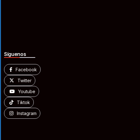
Síguenos
Facebook
Twitter
Youtube
Tiktok
Instagram