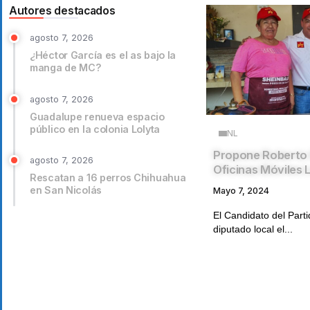
Autores destacados
agosto 7, 2026
¿Héctor García es el as bajo la
manga de MC?
agosto 7, 2026
Guadalupe renueva espacio
público en la colonia Lolyta
NL
Propone Roberto
agosto 7, 2026
Oficinas Móviles L
Rescatan a 16 perros Chihuahua
en San Nicolás
Mayo 7, 2024
El Candidato del Parti
diputado local el...