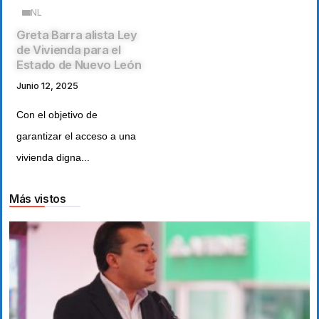
NL
Greta Barra alista Ley
de Vivienda para el
Estado de Nuevo León
Junio 12, 2025
Con el objetivo de
garantizar el acceso a una
vivienda digna...
Más vistos