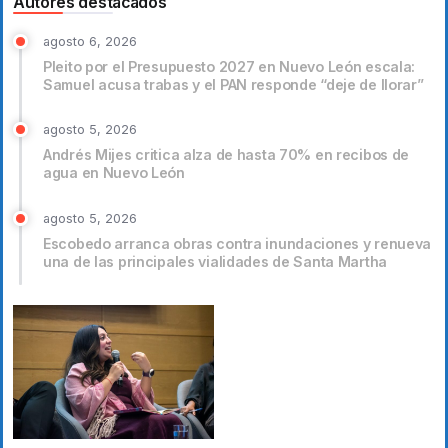
Autores destacados
agosto 6, 2026
Pleito por el Presupuesto 2027 en Nuevo León escala:
Samuel acusa trabas y el PAN responde “deje de llorar”
agosto 5, 2026
Andrés Mijes critica alza de hasta 70% en recibos de
agua en Nuevo León
agosto 5, 2026
Escobedo arranca obras contra inundaciones y renueva
una de las principales vialidades de Santa Martha