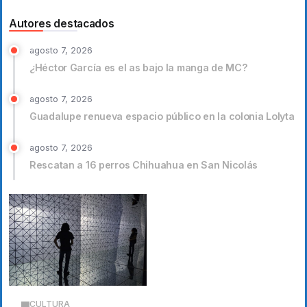
Autores destacados
agosto 7, 2026
¿Héctor García es el as bajo la manga de MC?
agosto 7, 2026
Guadalupe renueva espacio público en la colonia Lolyta
agosto 7, 2026
Rescatan a 16 perros Chihuahua en San Nicolás
CULTURA