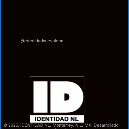
@identidadnuevoleon
© 2026. IDENTIDAD NL. Monterrey. N.L. MX. Desarrollado