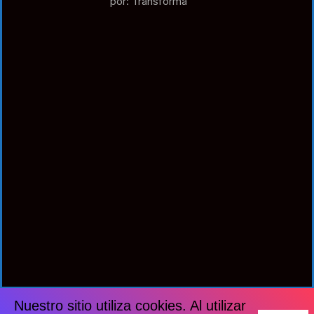
por: Transforma
Nuestro sitio utiliza cookies. Al utilizar