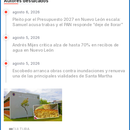
Autores destacados
agosto 6, 2026
Pleito por el Presupuesto 2027 en Nuevo León escala:
Samuel acusa trabas y el PAN responde “deje de llorar”
agosto 5, 2026
Andrés Mijes critica alza de hasta 70% en recibos de
agua en Nuevo León
agosto 5, 2026
Escobedo arranca obras contra inundaciones y renueva
una de las principales vialidades de Santa Martha
CULTURA