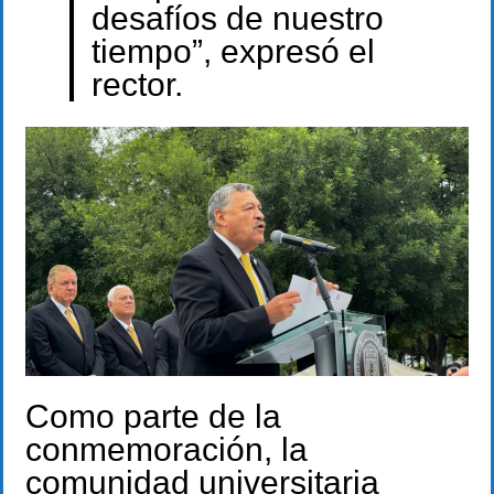
desafíos de nuestro
tiempo”, expresó el
rector.
Como parte de la
conmemoración, la
comunidad universitaria