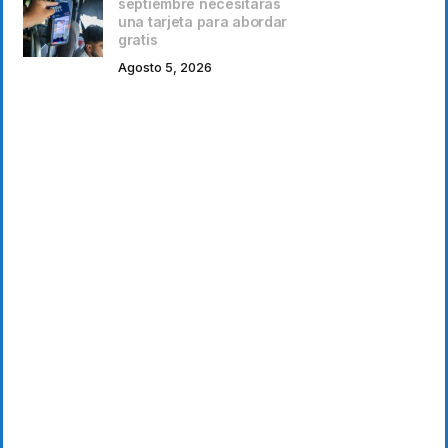
septiembre necesitarás
una tarjeta para abordar
gratis
Agosto 5, 2026