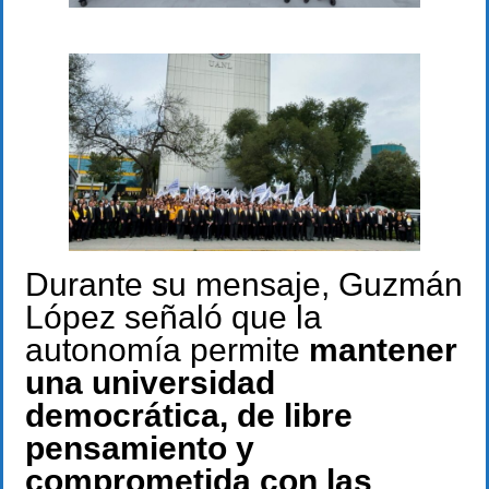
Durante su mensaje, Guzmán
López señaló que la
autonomía permite
mantener
una universidad
democrática, de libre
pensamiento y
comprometida con las