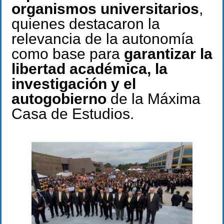
organismos universitarios
,
quienes destacaron la
relevancia de la autonomía
como base para
garantizar la
libertad académica, la
investigación y el
autogobierno
de la Máxima
Casa de Estudios.