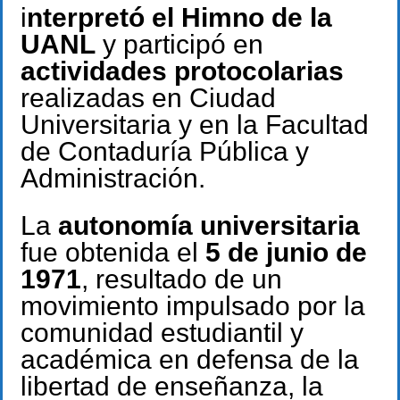
i
nterpretó el Himno de la
UANL
y participó en
actividades protocolarias
realizadas en Ciudad
Universitaria y en la Facultad
de Contaduría Pública y
Administración.
La
autonomía universitaria
fue obtenida el
5 de junio de
1971
, resultado de un
movimiento impulsado por la
comunidad estudiantil y
académica en defensa de la
libertad de enseñanza, la