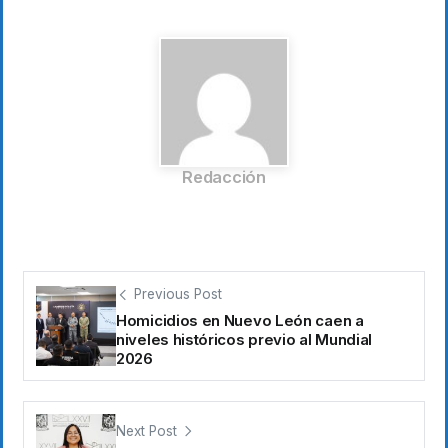
Redacción
Previous Post
Homicidios en Nuevo León caen a
niveles históricos previo al Mundial
2026
Next Post