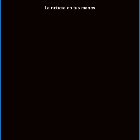
La noticia en tus manos