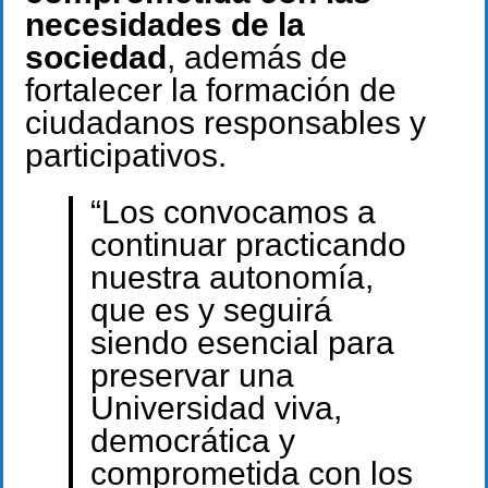
necesidades de la
sociedad
, además de
fortalecer la formación de
ciudadanos responsables y
participativos.
“Los convocamos a
continuar practicando
nuestra autonomía,
que es y seguirá
siendo esencial para
preservar una
Universidad viva,
democrática y
comprometida con los