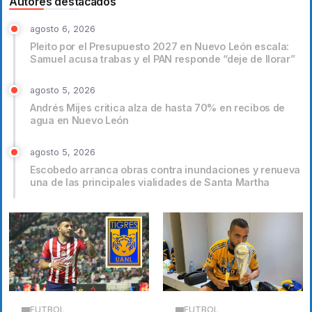
Autores destacados
agosto 6, 2026
Pleito por el Presupuesto 2027 en Nuevo León escala:
Samuel acusa trabas y el PAN responde “deje de llorar”
agosto 5, 2026
Andrés Mijes critica alza de hasta 70% en recibos de
agua en Nuevo León
agosto 5, 2026
Escobedo arranca obras contra inundaciones y renueva
una de las principales vialidades de Santa Martha
FUTBOL
FUTBOL