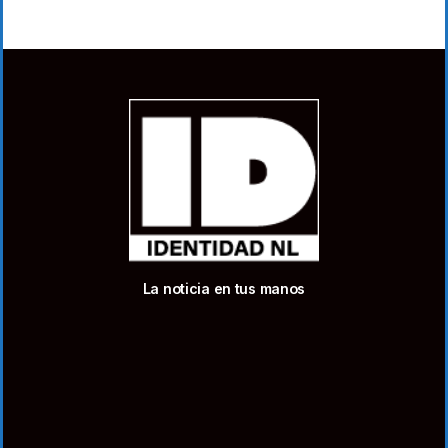
La noticia en tus manos