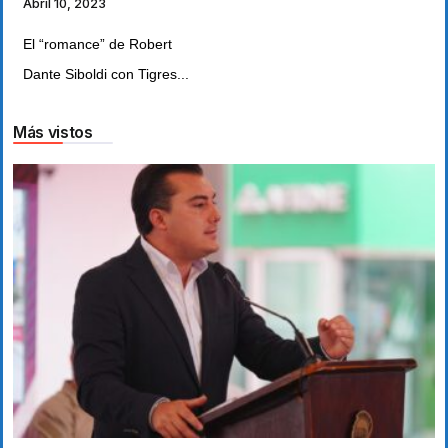
Abril 10, 2023
El “romance” de Robert
Dante Siboldi con Tigres...
Más vistos