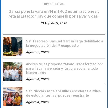
MASCOTAS
García pone la vara en 14 mil 462 esterilizaciones y
reta al Estado: “Hay que competir por salvar vidas”
Agosto 5, 2026
Sin Tesorero, Samuel García llega debilitado a
la negociación del Presupuesto
Agosto 5, 2026
Andrés Mijes propone “Modo Transformación”
para llevar inversión y justicia social a todo
Nuevo León
Agosto 4, 2026
San Nicolás regalará útiles escolares a miles
de estudiantes: así puedes registrarte
Agosto 4, 2026