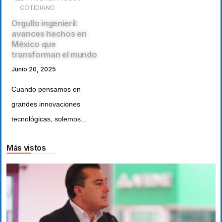
COTIDIANO
Orgullo ingenieril:
avances hechos en
México que
transforman el mundo
Junio 20, 2025
Cuando pensamos en
grandes innovaciones
tecnológicas, solemos...
Más vistos