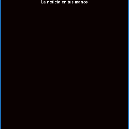
La noticia en tus manos