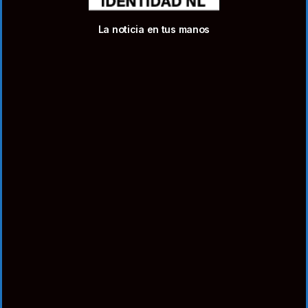
La noticia en tus manos