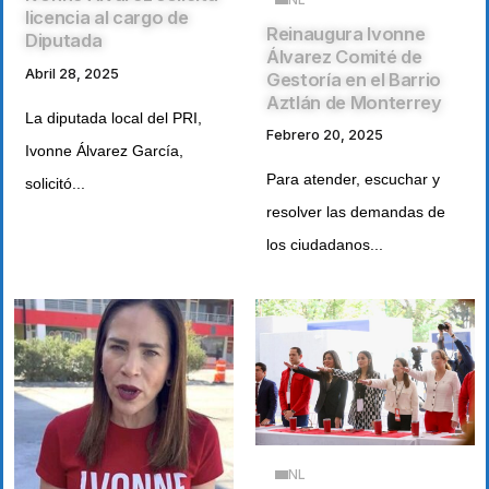
licencia al cargo de
Reinaugura Ivonne
Diputada
Álvarez Comité de
Abril 28, 2025
Gestoría en el Barrio
Aztlán de Monterrey
La diputada local del PRI,
Febrero 20, 2025
Ivonne Álvarez García,
Para atender, escuchar y
solicitó...
resolver las demandas de
los ciudadanos...
NL