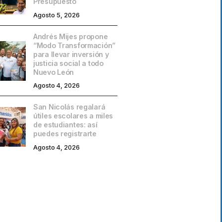
Presupuesto
Agosto 5, 2026
Andrés Mijes propone
“Modo Transformación”
para llevar inversión y
justicia social a todo
Nuevo León
Agosto 4, 2026
San Nicolás regalará
útiles escolares a miles
de estudiantes: así
puedes registrarte
Agosto 4, 2026