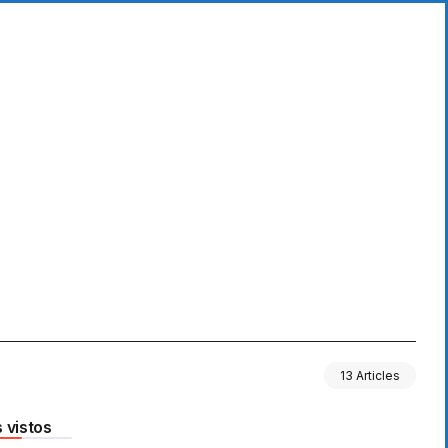
13 Articles
 vistos