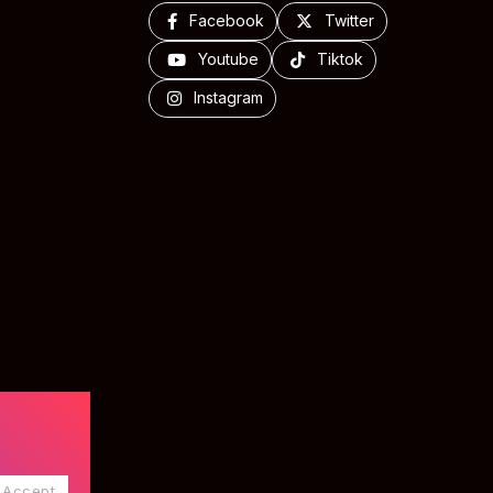
Facebook
Twitter
Youtube
Tiktok
Instagram
Accept