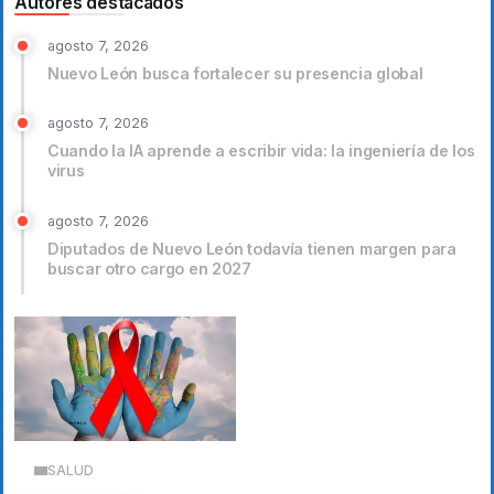
Autores destacados
agosto 7, 2026
Nuevo León busca fortalecer su presencia global
agosto 7, 2026
Cuando la IA aprende a escribir vida: la ingeniería de los
virus
agosto 7, 2026
Diputados de Nuevo León todavía tienen margen para
buscar otro cargo en 2027
SALUD