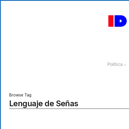
Política
Browse Tag
Lenguaje de Señas