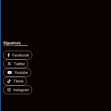
Síguenos
Facebook
Twitter
Youtube
Tiktok
Instagram