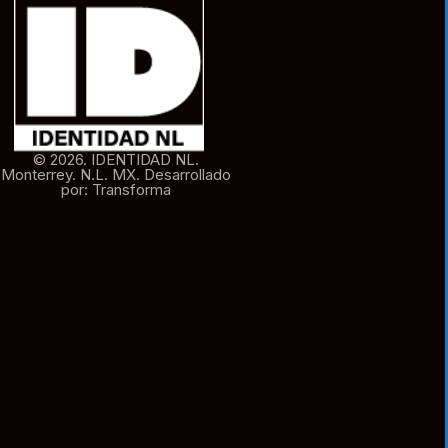
© 2026. IDENTIDAD NL.
Monterrey. N.L. MX. Desarrollado
por: Transforma