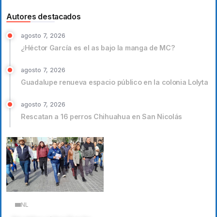
Autores destacados
agosto 7, 2026
¿Héctor García es el as bajo la manga de MC?
agosto 7, 2026
Guadalupe renueva espacio público en la colonia Lolyta
agosto 7, 2026
Rescatan a 16 perros Chihuahua en San Nicolás
NL