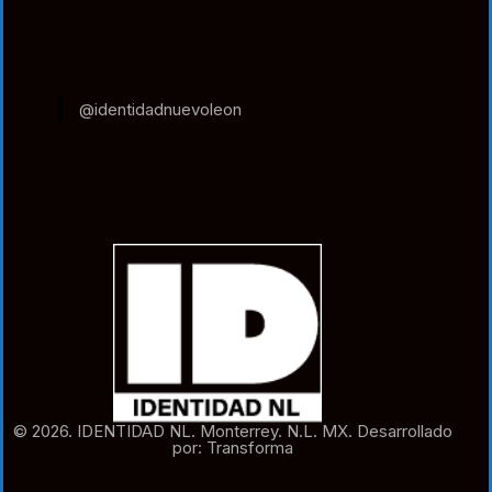
@identidadnuevoleon
© 2026. IDENTIDAD NL. Monterrey. N.L. MX. Desarrollado
por: Transforma