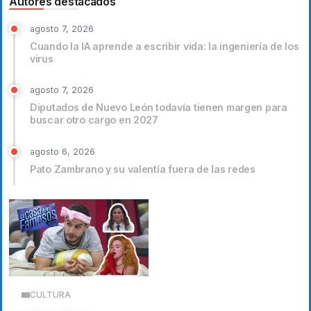
Autores destacados
agosto 7, 2026
Cuando la IA aprende a escribir vida: la ingeniería de los
virus
agosto 7, 2026
Diputados de Nuevo León todavía tienen margen para
buscar otro cargo en 2027
agosto 6, 2026
Pato Zambrano y su valentía fuera de las redes
CULTURA