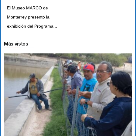
El Museo MARCO de
Monterrey presentó la
exhibición del Programa...
Más vistos