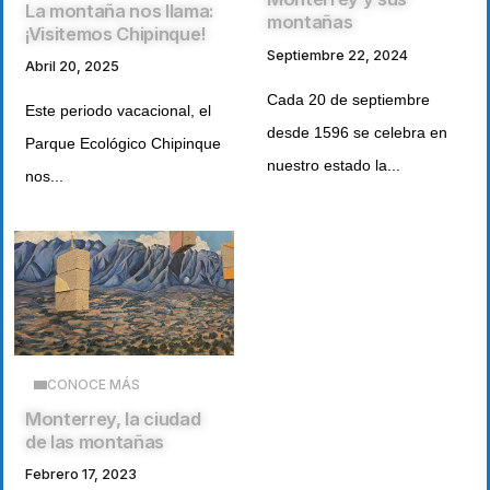
La montaña nos llama:
montañas
¡Visitemos Chipinque!
Septiembre 22, 2024
Abril 20, 2025
Cada 20 de septiembre
Este periodo vacacional, el
desde 1596 se celebra en
Parque Ecológico Chipinque
nuestro estado la...
nos...
CONOCE MÁS
Monterrey, la ciudad
de las montañas
Febrero 17, 2023