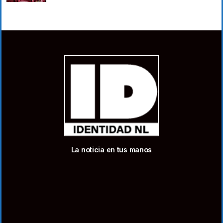
La noticia en tus manos