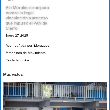
Ale Morales se ampara
contra la ilegal
vinculación a proceso
que impulsó el PAN de
Chefo
Enero 27, 2025
Acompañada por liderazgos
femeninos de Movimiento
Ciudadano, Ale...
Más vistos