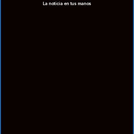
La noticia en tus manos