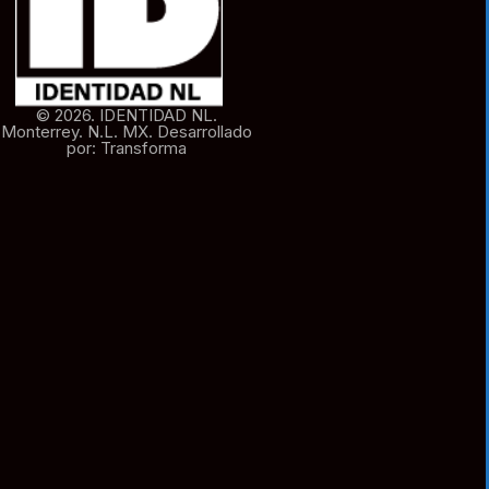
© 2026. IDENTIDAD NL.
Monterrey. N.L. MX. Desarrollado
por: Transforma