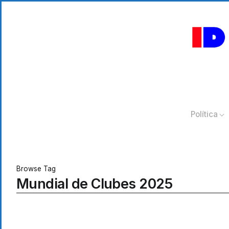
Política
Browse Tag
Mundial de Clubes 2025