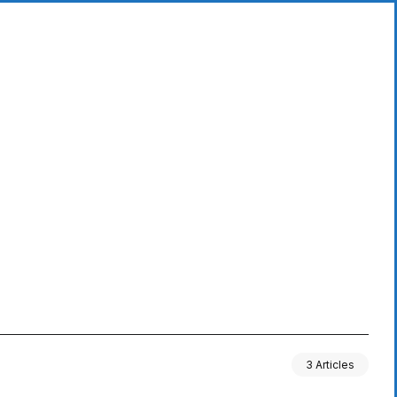
3 Articles